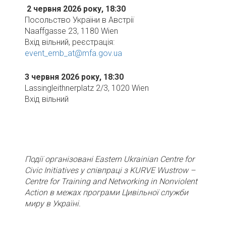
2 червня 2026 року, 18:30
Посольство України в Австрії
Naaffgasse 23, 1180 Wien
Вхід вільний, реєстрація:
event_emb_at@mfa.gov.ua
3 червня 2026 року, 18:30
Lassingleithnerplatz 2/3, 1020 Wien
Вхід вільний
Події організовані Eastern Ukrainian Centre for
Civic Initiatives у співпраці з KURVE Wustrow –
Centre for Training and Networking in Nonviolent
Action в межах програми Цивільної служби
миру в Україні.