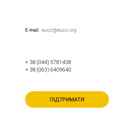
E-mail:
+ 38 (044) 5781438
+ 38 (063) 6409640
ПІДТРИМАТИ