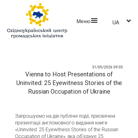
Меню
UA
31/05/2026 09:05
Vienna to Host Presentations of
Uninvited: 25 Eyewitness Stories of the
Russian Occupation of Ukraine
Запрошуємо на дві публічні події, присвячені
презентації англомовного видання книги
«Uninvited: 25 Eyewitness Stories of the Russian
Occupation of Ukraine», яка об’єднує 25