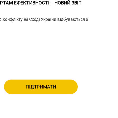
ТАМ ЕФЕКТИВНОСТІ, - НОВИЙ ЗВІТ
о конфлікту на Сході України відбуваються з
ПІДТРИМАТИ