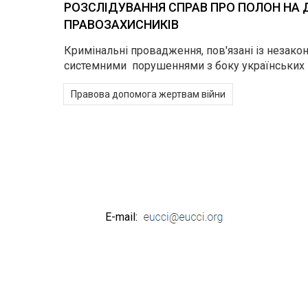
РОЗСЛІДУВАННЯ СПРАВ ПРО ПОЛОН НА 
ПРАВОЗАХИСНИКІВ
Кримінальні провадження, пов'язані із незако
системними порушеннями з боку українських 
Правова допомога жертвам війни
E-mail: