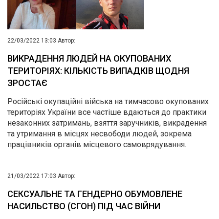
22/03/2022 13:03
Автор:
ВИКРАДЕННЯ ЛЮДЕЙ НА ОКУПОВАНИХ
ТЕРИТОРІЯХ: КІЛЬКІСТЬ ВИПАДКІВ ЩОДНЯ
ЗРОСТАЄ
Російські окупаційні війська на тимчасово окупованих
територіях України все частіше вдаються до практики
незаконних затримань, взяття заручників, викрадення
та утримання в місцях несвободи людей, зокрема
працівників органів місцевого самоврядування.
21/03/2022 17:03
Автор:
СЕКСУАЛЬНЕ ТА ГЕНДЕРНО ОБУМОВЛЕНЕ
НАСИЛЬСТВО (СГОН) ПІД ЧАС ВІЙНИ