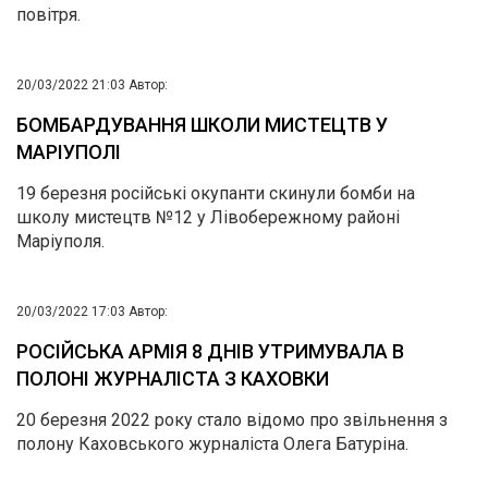
повітря.
20/03/2022 21:03
Автор:
БОМБАРДУВАННЯ ШКОЛИ МИСТЕЦТВ У
МАРІУПОЛІ
19 березня російські окупанти скинули бомби на
школу мистецтв №12 у Лівобережному районі
Маріуполя.
20/03/2022 17:03
Автор:
РОСІЙСЬКА АРМІЯ 8 ДНІВ УТРИМУВАЛА В
ПОЛОНІ ЖУРНАЛІСТА З КАХОВКИ
20 березня 2022 року стало відомо про звільнення з
полону Каховського журналіста Олега Батуріна.